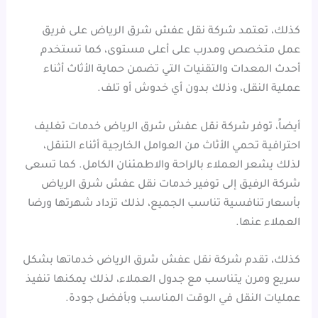
كذلك، تعتمد شركة نقل عفش شرق الرياض على فريق
عمل متخصص ومدرب على أعلى مستوى، كما تستخدم
أحدث المعدات والتقنيات التي تضمن حماية الأثاث أثناء
عملية النقل، وذلك بدون أي خدوش أو تلف.
أيضاً، توفر شركة نقل عفش شرق الرياض خدمات تغليف
احترافية تحمي الأثاث من العوامل الخارجية أثناء التنقل،
لذلك يشعر العملاء بالراحة والاطمئنان الكامل. كما تسعى
شركة الرفيق إلى توفير خدمات نقل عفش شرق الرياض
بأسعار تنافسية تناسب الجميع، لذلك تزداد شهرتها ورضا
العملاء عنها.
كذلك، تقدم شركة نقل عفش شرق الرياض خدماتها بشكل
سريع ومرن يتناسب مع جدول العملاء، لذلك يمكنها تنفيذ
عمليات النقل في الوقت المناسب وبأفضل جودة.