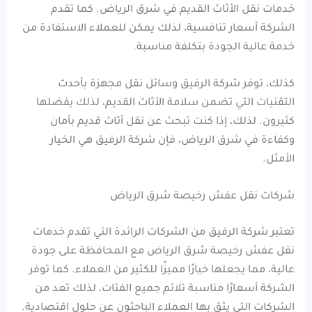
خدمات نقل الأثاث القديم في شرق الرياض. كما تقدم
الشركة أسعار تنافسية، لذلك يمكن للعملاء الاستفادة من
خدمة عالية الجودة بتكلفة مناسبة.
كذلك، توفر شركة الرفيق وسائل نقل مجهزة بأحدث
التقنيات التي تضمن سلامة الأثاث القديم، لذلك يفضلها
كثيرون. لذلك، إذا كنت تبحث عن نقل أثاث قديم بأمان
وكفاءة في شرق الرياض، فإن شركة الرفيق هي الخيار
الأمثل.
شركات نقل عفش رخيصة شرق الرياض
تعتبر شركة الرفيق من الشركات الرائدة التي تقدم خدمات
نقل عفش رخيصة شرق الرياض مع المحافظة على جودة
عالية، مما يجعلها خيارًا مميزًا للكثير من العملاء. كما توفر
الشركة أسعارًا مناسبة تلائم جميع الفئات، لذلك تعد من
الشركات التي يثق بها العملاء الباحثون عن حلول اقتصادية.