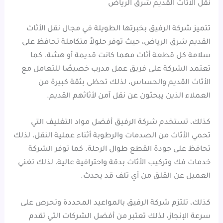
نقل الأثاث القديم شرق الرياض
تتميز شركة الرفيق بخبرتها الطويلة في مجال نقل الأثاث
القديم شرق الرياض، حيث توفر حلولاً متكاملة تحافظ على
سلامة كل قطعة أثاث مهما كانت قديمة أو هشة. كما
تعتمد الشركة على فريق عمل مدرب خصيصًا للتعامل مع
الأثاث القديم والحساس، لذلك تحظى بثقة كبيرة من
العملاء الذين يبحثون عن نقل آمن لأثاثهم القديم.
كذلك، تستخدم شركة الرفيق أفضل مواد التغليف التي
تحمي الأثاث من الصدمات والرطوبة أثناء عملية النقل، لذلك
تحافظ على جودة القطع طوال الرحلة. كما توفر الشركة
خدمات فك وتركيب الأثاث بدقة واحترافية عالية، لذلك تغني
العميل عن القلق من أي تلف قد يحدث.
كذلك، تلتزم شركة الرفيق بالمواعيد المحددة وتحرص على
سرعة الإنجاز، لذلك تعتبر من أفضل الشركات التي تقدم