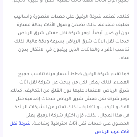
جميع أنواع الأثاث مهما كانت صعبة النقل أو كبيرة الحجم.
كذلك، تعتمد شركة الرفيق على معدات متطورة وأساليب
تغليف متقدمة، لذلك تضمن وصول الأثاث بحالة ممتازة
دون أي ضرر. أيضاً، توفر شركة نقل عفش شرق الرياض
خدمات نقل الاثاث شرق الرياض بسرعة ودقة عالية، لذلك
تناسب الأفراد والعائلات الذين يرغبون في الانتقال بدون
عناء.
كما تقدم شركة الرفيق خطط أسعار مرنة تناسب جميع
العملاء، لذلك يمكن لكل من يبحث عن شركة نقل اثاث
شرق الرياض الاعتماد عليها دون القلق من التكاليف. كذلك،
توفر شركة نقل عفش شرق الرياض خدمات إضافية مثل
الفك والتركيب والتغليف، لذلك تعتبر من الشركات الرائدة
في هذا المجال. لذلك، فإن اختيار شركة الرفيق يعني
الحصول على خدمات نقل أثاث احترافية وشاملة.
شركة نقل
اثاث غرب الرياض