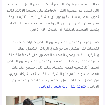
كذلك، تستخدم شركة الرفيق أحدث وسائل النقل والتغليف
التي تسرع من عملية النقل وتحافظ على سلامة الأثاث، لذلك
تكون العملية سلسة وبدون أي مشاكل. أيضاً، تلتزم شركة
نقل عفش شرق الرياض بالمواعيد المحددة بدقة، لذلك لا
يضطر العملاء للانتظار أو التعرض لأي تأخير.
كما توفر شركة نقل عفش شرق الرياض خيارات متعددة
لخدمات نقل عفش سريع شرق الرياض تشمل الفك
والتركيب، لذلك يمكن للعملاء الحصول على خدمة متكاملة
بسرعة وكفاءة. كذلك، تقدم شركة نقل عفش شرق الرياض
أسعاراً تنافسية لهذه الخدمة، لذلك تلبي جميع احتياجات
العملاء سواء الأفراد أو الشركات. لذلك، تعد شركة الرفيق
من أفضل الخيارات لنقل العفش بسرعة واحترافية شرق
الرياض.
شركة نقل اثاث شمال الرياض