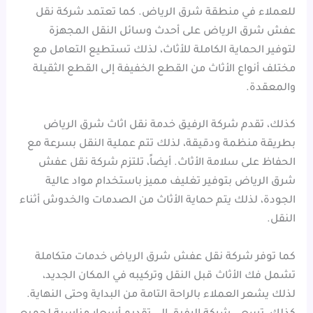
للعملاء في منطقة شرق الرياض. كما تعتمد شركة نقل
عفش شرق الرياض على أحدث وسائل النقل المجهزة
لتوفير الحماية الكاملة للأثاث، لذلك تستطيع التعامل مع
مختلف أنواع الأثاث من القطع الخفيفة إلى القطع الثقيلة
والمعقدة.
كذلك، تقدم شركة الرفيق خدمة نقل اثاث شرق الرياض
بطريقة منظمة ودقيقة، لذلك تتم عملية النقل بسرعة مع
الحفاظ على سلامة الأثاث. أيضاً، تلتزم شركة نقل عفش
شرق الرياض بتوفير تغليف مميز باستخدام مواد عالية
الجودة، لذلك يتم حماية الأثاث من الصدمات والخدوش أثناء
النقل.
كما توفر شركة نقل عفش شرق الرياض خدمات متكاملة
تشمل فك الأثاث قبل النقل وتركيبه في المكان الجديد،
لذلك يشعر العملاء بالراحة التامة من البداية وحتى النهاية.