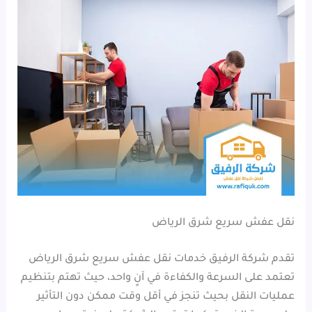
نقل عفش سريع شرق الرياض
تقدم شركة الرفيق خدمات نقل عفش سريع شرق الرياض
تعتمد على السرعة والكفاءة في آنٍ واحد، حيث تهتم بتنظيم
عمليات النقل بحيث تنجز في أقل وقت ممكن دون التأثير