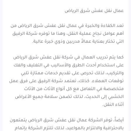
عمال نقل عفش شرق الرياض
تعد الكفاءة والخبرة في عمال نقل عفش شرق الرياض من
أهم عوامل نجاح عملية النقل، وهذا ما توفره شركة الرفيق
التي تختار بعناية عمالاً مدربين وذوي خبرة عالية.
كما يتم تدريب العمال في شركة نقل عفش شرق الرياض
على استخدام أحدث الطرق والأساليب في التغليف والفك
والتركيب، لذلك تحرص على تقديم خدمات ممتازة تلبي
توقعات العملاء. كذلك، تعتمد شركة الرفيق على فرق عمل
متخصصة في التعامل مع كل أنواع الأثاث من الأثاث
الخشبي إلى الحديث، لذلك تضمن سلامة جميع الأغراض
أثناء النقل.
أيضاً، توفر الشركة عمال نقل عفش شرق الرياض يتمتعون
بالاحترافية والالتزام بالمواعيد، لذلك تلتزم الشركة بإتمام