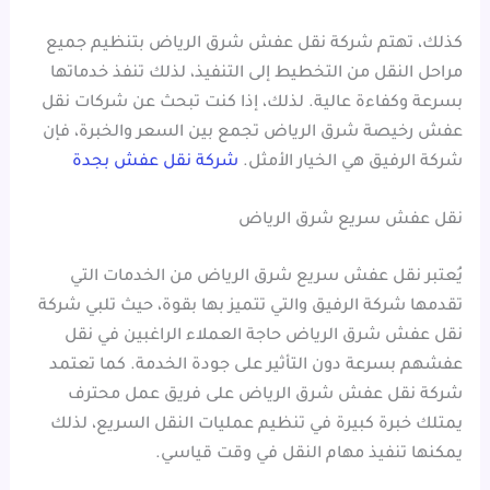
كذلك، تهتم شركة نقل عفش شرق الرياض بتنظيم جميع
مراحل النقل من التخطيط إلى التنفيذ، لذلك تنفذ خدماتها
بسرعة وكفاءة عالية. لذلك، إذا كنت تبحث عن شركات نقل
عفش رخيصة شرق الرياض تجمع بين السعر والخبرة، فإن
شركة الرفيق هي الخيار الأمثل.
شركة نقل عفش بجدة
نقل عفش سريع شرق الرياض
يُعتبر نقل عفش سريع شرق الرياض من الخدمات التي
تقدمها شركة الرفيق والتي تتميز بها بقوة، حيث تلبي شركة
نقل عفش شرق الرياض حاجة العملاء الراغبين في نقل
عفشهم بسرعة دون التأثير على جودة الخدمة. كما تعتمد
شركة نقل عفش شرق الرياض على فريق عمل محترف
يمتلك خبرة كبيرة في تنظيم عمليات النقل السريع، لذلك
يمكنها تنفيذ مهام النقل في وقت قياسي.