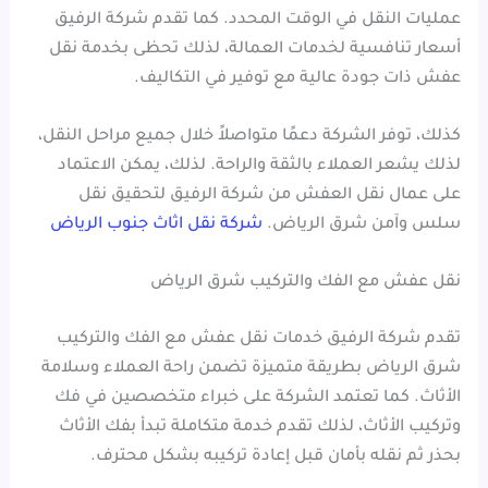
عمليات النقل في الوقت المحدد. كما تقدم شركة الرفيق
أسعار تنافسية لخدمات العمالة، لذلك تحظى بخدمة نقل
عفش ذات جودة عالية مع توفير في التكاليف.
كذلك، توفر الشركة دعمًا متواصلاً خلال جميع مراحل النقل،
لذلك يشعر العملاء بالثقة والراحة. لذلك، يمكن الاعتماد
على عمال نقل العفش من شركة الرفيق لتحقيق نقل
سلس وآمن شرق الرياض.
شركة نقل اثاث جنوب الرياض
نقل عفش مع الفك والتركيب شرق الرياض
تقدم شركة الرفيق خدمات نقل عفش مع الفك والتركيب
شرق الرياض بطريقة متميزة تضمن راحة العملاء وسلامة
الأثاث. كما تعتمد الشركة على خبراء متخصصين في فك
وتركيب الأثاث، لذلك تقدم خدمة متكاملة تبدأ بفك الأثاث
بحذر ثم نقله بأمان قبل إعادة تركيبه بشكل محترف.