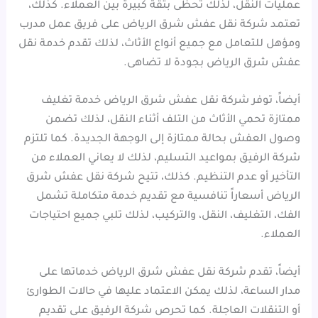
عمليات النقل، لذلك تحظى بثقة كبيرة بين العملاء. كذلك،
تعتمد شركة نقل عفش شرق الرياض على فريق عمل مدرب
ومؤهل للتعامل مع جميع أنواع الأثاث، لذلك تقدم خدمة نقل
عفش شرق الرياض بجودة لا تضاهى.
أيضاً، توفر شركة نقل عفش شرق الرياض خدمة تغليف
ممتازة تحمي الأثاث من التلف أثناء النقل، لذلك تضمن
وصول العفش بحالة ممتازة إلى الوجهة الجديدة. كما تلتزم
شركة الرفيق بمواعيد التسليم، لذلك لا يعاني العملاء من
التأخير أو عدم التنظيم. كذلك، تتيح شركة نقل عفش شرق
الرياض أسعاراً تنافسية مع تقديم خدمة متكاملة تشمل
الفك، التغليف، النقل، والتركيب، لذلك تلبي جميع احتياجات
العملاء.
أيضاً، تقدم شركة نقل عفش شرق الرياض خدماتها على
مدار الساعة، لذلك يمكن الاعتماد عليها في حالات الطوارئ
أو التنقلات العاجلة. كما تحرص شركة الرفيق على تقديم