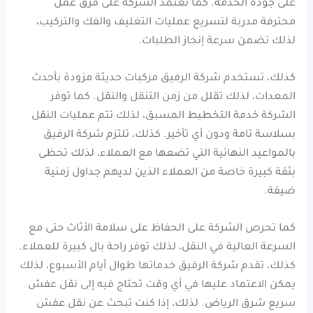
على جودة الخدمة. كما تعتمد الشركة على فرق عمل
محترفة مدربة لتسريع عمليات التغليف والفك والتركيب،
لذلك تضمن سرعة إنجاز الطلبات.
كذلك، تستخدم شركة الرفيق مركبات حديثة مزودة بأحدث
المعدات، لذلك تقلل من زمن التنقل والنقل. كما توفر
الشركة خدمة التخطيط المسبق، لذلك تتم عمليات النقل
بسلاسة تامة ودون أي تأخير. كذلك، تلتزم شركة الرفيق
بالمواعيد النهائية التي تضعها مع العملاء، لذلك تحظى
بثقة كبيرة خاصة من العملاء الذين لديهم جداول زمنية
ضيقة.
كما تحرص الشركة على الحفاظ على سلامة الأثاث حتى مع
السرعة العالية في النقل، لذلك توفر راحة بال كبيرة للعملاء.
كذلك، تقدم شركة الرفيق خدماتها طوال أيام الأسبوع، لذلك
يمكن الاعتماد عليها في أي وقت تحتاج فيه إلى نقل عفش
سريع شرق الرياض. لذلك، إذا كنت تبحث عن نقل عفش