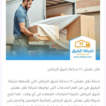
نقل عفش ٢٤ ساعة شرق الرياض
خدمة نقل عفش ٢٤ ساعة شرق الرياض التي تقدمها شركة
الرفيق هي من أهم الخدمات التي توفرها شركة نقل عفش
شرق الرياض لتلبية احتياجات العملاء في أي وقت. كما تتيح
شركة نقل عفش شرق الرياض إمكانية التواصل والحجز على