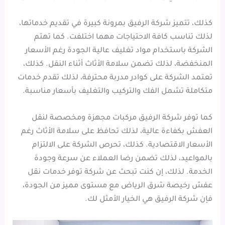
كذلك، تتميز شركة الرفيق بمرونة كبيرة في تقديم خدماتها،
لذلك تناسب كافة الاحتياجات مهما اختلفت. كما تهتم
الشركة باستخدام مواد تغليف عالية الجودة رغم الأسعار
المنخفضة، لذلك تضمن سلامة الأثاث أثناء النقل. كذلك،
تعتمد الشركة على كوادر مدربة محترفة، لذلك تقدم خدمات
متكاملة تشمل الفك والتركيب والتغليف بأسعار مناسبة.
كما توفر شركة الرفيق مركبات مجهزة ومخصصة لنقل
العفش بكفاءة عالية، لذلك تحافظ على سلامة الأثاث رغم
الأسعار الاقتصادية. كذلك، تحرص الشركة على الالتزام
بالمواعيد، لذلك تضمن رضا العملاء عن سرعة وجودة
الخدمة. لذلك، إن كنت تبحث عن شركة توفر خدمات نقل
عفش رخيصة شرق الرياض مع مستوى مميز من الجودة،
فإن شركة الرفيق هي الخيار الأمثل لك.