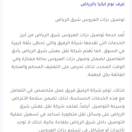
غرف نوم ايكيا بالرياض
توصيل دزات العروس شرق الرياض
تُعد خدمة توصيل دزات العروس شرق الرياض من أبرز
الخدمات التي تقدمها شركة الرفيق والتي تحظى بثقة كبيرة
في السوق. كما تهتم شركة نقل عفش شرق الرياض بأدق
التفاصيل لضمان وصول دزات العروس بحالة ممتازة وفي
الوقت المحدد، لذلك تحرص على التغليف المحكم والعناية
الفائقة بكل قطعة.
كذلك، توفر شركة الرفيق فريق عمل متخصص في التعامل
مع هذه الخدمات الحساسة، لذلك تضمن سلامة الأغراض
وسرعة التوصيل. أيضاً، تعتمد شركة نقل عفش شرق
الرياض على وسائل نقل متطورة تساعد في تسهيل عملية
التوصيل داخل شرق الرياض بكفاءة عالية، لذلك لا توجد
تأخيرات أو مشاكل في تسليم دزات العروس.