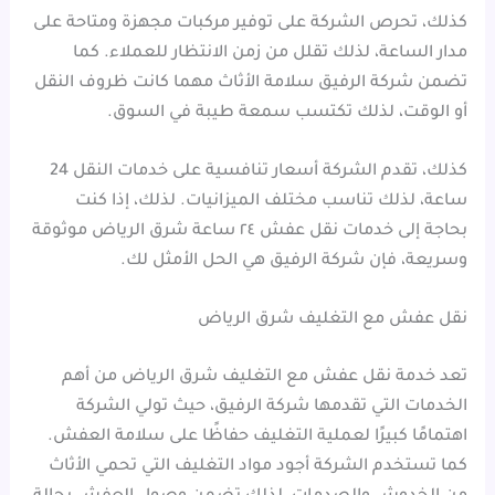
كذلك، تحرص الشركة على توفير مركبات مجهزة ومتاحة على
مدار الساعة، لذلك تقلل من زمن الانتظار للعملاء. كما
تضمن شركة الرفيق سلامة الأثاث مهما كانت ظروف النقل
أو الوقت، لذلك تكتسب سمعة طيبة في السوق.
كذلك، تقدم الشركة أسعار تنافسية على خدمات النقل 24
ساعة، لذلك تناسب مختلف الميزانيات. لذلك، إذا كنت
بحاجة إلى خدمات نقل عفش ٢٤ ساعة شرق الرياض موثوقة
وسريعة، فإن شركة الرفيق هي الحل الأمثل لك.
نقل عفش مع التغليف شرق الرياض
تعد خدمة نقل عفش مع التغليف شرق الرياض من أهم
الخدمات التي تقدمها شركة الرفيق، حيث تولي الشركة
اهتمامًا كبيرًا لعملية التغليف حفاظًا على سلامة العفش.
كما تستخدم الشركة أجود مواد التغليف التي تحمي الأثاث