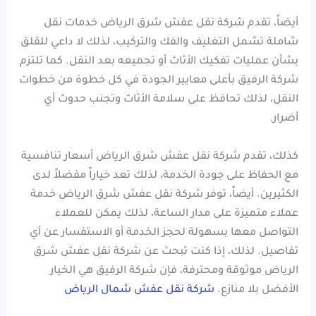
أيضاً، تقدم شركة نقل عفش شرق الرياض خدمات نقل
شاملة تشمل التغليف والفك والتركيب، لذلك لا داعي للقلق
بشأن عمليات تفكيك الأثاث أو تجميعه بعد النقل. كما تلتزم
شركة الرفيق بأعلى معايير الجودة في كل خطوة من خطوات
النقل، لذلك تحافظ على سلامة الأثاث وتجنب حدوث أي
أضرار.
كذلك، تقدم شركة نقل عفش شرق الرياض أسعار تنافسية
مع الحفاظ على جودة الخدمة، لذلك تعد خياراً مفضلاً لدى
الكثيرين. أيضاً، توفر شركة نقل عفش شرق الرياض خدمة
عملاء متميزة على مدار الساعة، لذلك يمكن للعملاء
التواصل معها بسهولة لحجز الخدمة أو الاستفسار عن أي
تفاصيل. لذلك، إذا كنت تبحث عن شركة نقل عفش شرق
الرياض موثوقة ومحترفة، فإن شركة الرفيق هي الخيار
الأفضل بلا منازع.
شركة نقل عفش شمال الرياض