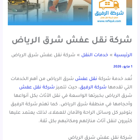
شركة نقل عفش شرق الرياض
الرئيسية
خدمات النقل
شركة نقل عفش شرق الرياض
1 مايو، 2026
تُعد خدمة شركة
نقل عفش
شرق الرياض من أهم الخدمات
التي تقدمها
شركة الرفيق
، حيث تتميز
شركة نقل عفش
شرق الرياض بخبرتها الواسعة في نقل الأثاث بكل أنواعها
وأحجامها في منطقة شرق الرياض. كما تهتم شركة الرفيق
بتوفير كل وسائل الراحة والأمان للعملاء، لذلك يعتمد عليها
كثيرون لنقل أثاث منازلهم ومكاتبهم بكل ثقة.
شركة نقل عفش شرق الرياض