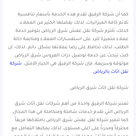
كما أن شركة الرفيق تقدم هذه الخدمة بأسعار تنافسية
تلائم كافة الميزانيات، لذلك يفضلها الكثير من العملاء.
كذلك، تلتزم شركة نقل عفش شرق الرياض بتوفير خدمة
عملاء متميزة للرد على استفسارات العملاء ومتابعة حالة
الطلب، لذلك تحافظ على رضا عملائها بشكل دائم. لذلك، إن
كنت تبحث عن خدمة توصيل دزات العروس شرق الرياض
موثوقة وسريعة، فإن شركة الرفيق هي الخيار الأمثل.
شركة
نقل اثاث بالرياض
شركة نقل اثاث شرق الرياض
تعتبر شركة الرفيق واحدة من أهم شركات نقل اثاث شرق
الرياض التي تقدم خدمات شاملة ومتكاملة في هذا المجال.
كما تتميز شركة نقل عفش شرق الرياض بامتلاكها فريقاً
محترفاً ومدرباً على أعلى مستوى، لذلك يمكنها التعامل مع