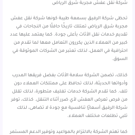
شركة نقل عفش مجربة شرق الرياض
تحظى شركة الرفيق بسمعة طيبة كونها شركة نقل عفش
مجربة شرق الرياض تمتلك تاريخًا حافلًا من النجاحات في
تقديم خدمات نقل الأثاث بأعلى جودة. كما يعتمد عليها عدد
كبير من العملاء الذين يكررون التعامل معها لما تقدم من
احترافية في العمل، لذلك تعتبر من الشركات الموثوقة في
السوق.
كذلك، تضمن الشركة سلامة الأثاث بفضل فريقها المدرب
وأدواتها الحديثة، لذلك تحافظ على ممتلكات العملاء دون
تلف. كما تقدم الشركة خدمات تغليف متطورة، لذلك تقلل
من فرص تعرض العفش لأي ضرر أثناء التنقل. كذلك، توفر
شركة الرفيق أسعارًا تنافسية مع جودة لا تضاهى، لذلك
تلبي تطلعات مختلف العملاء.
كما تهتم الشركة بالالتزام بالمواعيد وتوفير الدعم المستمر