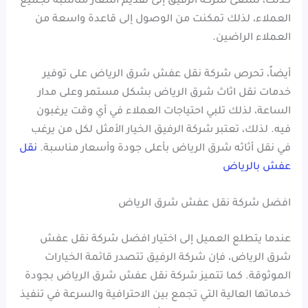
كذلك، تسعى شركة الرفيق إلى تقديم أسعار مناسبة لجميع
العملاء، لذلك تمكنت من الوصول إلى قاعدة واسعة من
العملاء الراضين.
أيضاً، تحرص شركة نقل عفش شرق الرياض على توفير
خدمات نقل اثاث شرق الرياض بشكل مستمر وعلى مدار
الساعة، لذلك تلبي احتياجات العملاء في أي وقت يرغبون
فيه. لذلك، تعتبر شركة الرفيق الخيار الأمثل لكل من يرغب
في نقل أثاثه شرق الرياض بأعلى جودة وأسعار مناسبة.
نقل
عفش بالرياض
افضل شركة نقل عفش شرق الرياض
عندما يتطلع العميل إلى اختيار افضل شركة نقل عفش
شرق الرياض، فإن شركة الرفيق تتصدر قائمة الخيارات
الموثوقة. كما تتميز شركة نقل عفش شرق الرياض بجودة
خدماتها العالية التي تجمع بين الاحترافية والسرعة في تنفيذ