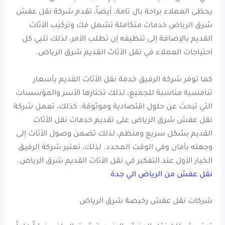
يحظى العملاء براحة بال تامة. أيضاً، تقدم شركة نقل عفش
شرق الرياض خدمات متكاملة تشمل فك وتركيب الأثاث
القديم بالإضافة إلى تنظيفه إن تطلب الأمر، لذلك تلبي كل
احتياجات العملاء في نقل الأثاث القديم شرق الرياض.
كما توفر شركة الرفيق خدمة نقل الأثاث القديم بأسعار
تنافسية مناسبة للجميع، لذلك تختارها الأسر والمؤسسات
التي تبحث عن حلول اقتصادية وموثوقة. كذلك، تعمل شركة
نقل عفش شرق الرياض على تقديم خدمات نقل الأثاث
القديم بشكل سريع ومنظم، لذلك تضمن وصول الأثاث إلى
وجهته بأمان وفي الوقت المحدد. لذلك، تعتبر شركة الرفيق
الخيار الأول عند التفكير في نقل الأثاث القديم شرق الرياض.
نقل عفش من الرياض الي جدة
شركات نقل عفش رخيصة شرق الرياض