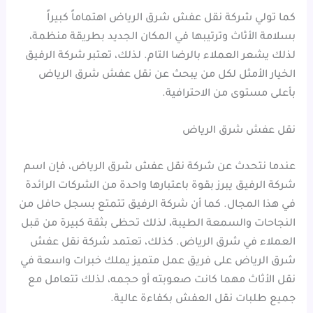
كما تولي شركة نقل عفش شرق الرياض اهتماماً كبيراً
بسلامة الأثاث وترتيبها في المكان الجديد بطريقة منظمة،
لذلك يشعر العملاء بالرضا التام. لذلك، تعتبر شركة الرفيق
الخيار الأمثل لكل من يبحث عن نقل عفش شرق الرياض
بأعلى مستوى من الاحترافية.
نقل عفش شرق الرياض
عندما نتحدث عن شركة نقل عفش شرق الرياض، فإن اسم
شركة الرفيق يبرز بقوة باعتبارها واحدة من الشركات الرائدة
في هذا المجال. كما أن شركة الرفيق تتمتع بسجل حافل من
النجاحات والسمعة الطيبة، لذلك تحظى بثقة كبيرة من قبل
العملاء في شرق الرياض. كذلك، تعتمد شركة نقل عفش
شرق الرياض على فريق عمل متميز يملك خبرات واسعة في
نقل الأثاث مهما كانت صعوبته أو حجمه، لذلك تتعامل مع
جميع طلبات نقل العفش بكفاءة عالية.