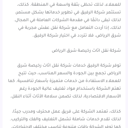
للعملاء، لذلك تحظى بثقة واسعة في المنطقة. كذلك،
تستثمر شركة الرفيق في تطوير خدماتها بشكل مستمر،
لذلك تبقى دائمًا في مقدمة الشركات العاملة في المجال.
لذلك، إذا أردت التعامل مع شركة نقل عفش مجربة في
شرق الرياض، فلا تتردد في اختيار شركة الرفيق.
شركة نقل اثاث رخيصة شرق الرياض
توفر شركة الرفيق خدمات شركة نقل اثاث رخيصة شرق
الرياض تجمع بين الجودة والسعر المناسب، حيث تتيح
للعملاء الاستفادة من خدمات متميزة بأسعار تنافسية. كما
تهتم الشركة باستخدام مواد تغليف عالية الجودة رغم
الأسعار الاقتصادية، لذلك تضمن سلامة الأثاث أثناء النقل.
كذلك، تعتمد الشركة على فريق عمل محترف ومدرب جيدًا،
لذلك تقدم خدمات شاملة تشمل التغليف والفك والتركيب.
كما توفر الشركة باقات متنوعة تناسب مختلف الاحتياجات،