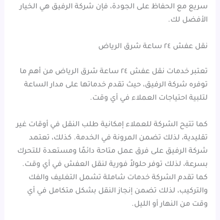
سريع مع الحفاظ على الجودة، فإن شركة الرفيق هي الخيار
الأفضل لك.
نقل عفش ٢٤ ساعة شرق الرياض
تعتبر خدمات نقل عفش ٢٤ ساعة شرق الرياض من أهم ما
توفره شركة الرفيق، حيث تقدم خدماتها على مدار الساعة
لتلبية احتياجات العملاء في أي وقت.
كما تتيح الشركة للعملاء إمكانية طلب النقل في أوقات غير
تقليدية، لذلك تضمن المرونة في الخدمة. كذلك، تعتمد
شركة الرفيق على فرق عمل متاحة دائمًا ومستعدة للتحرك
بسرعة، لذلك توفر حلولاً فورية لنقل العفش في أي وقت.
كما تقدم الشركة خدمات شاملة تشمل التغليف والفك
والتركيب، لذلك تضمن إنجاز النقل بشكل متكامل في أي
وقت من النهار أو الليل.