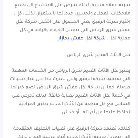
تجربة عملاء مميزة، لذلك تحرص على الاستماع إلى جميع
ملاحظات العملاء وتحسين خدماتها باستمرار. لذلك، فإن
اختيار شركة الرفيق يعني الحصول على افضل شركة نقل
عفش شرق الرياض التي تضمن الجودة والراحة في كل
عملية نقل.
شركة نقل عفش بجازان
نقل الأثاث القديم شرق الرياض
يعتبر نقل الأثاث القديم شرق الرياض من الخدمات المهمة
التي تقدمها شركة الرفيق والتي تميزت بها على مدار سنوات
طويلة. كما أن شركة نقل عفش شرق الرياض تضع خبرتها
في خدمة نقل الأثاث القديم بعناية فائقة، لذلك تحرص على
التعامل مع كل قطعة من الأثاث القديم بطرق احترافية
تحافظ عليها من أي تلف أو خدش.
كذلك، تعتمد شركة الرفيق على تقنيات التغليف المتقدمة
التي تضمن حماية الأثاث القديم أثناء عملية النقل، لذلك