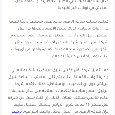
مدار الساعة، لذلك تلبي الطلبات الطارئة أو الحاجة لنقل
العفش في أوقات غير تقليدية.
كذلك، تمتلك شركة الرفيق فريق عمل مستعد دائمًا للعمل
في أوقات مختلفة، لذلك يمكن الاعتماد عليها في نقل
العفش خلال الليل أو في العطل الرسمية. أيضاً، تستخدم
شركة نقل عفش شرق الرياض أحدث المعدات ووسائل
النقل التي تضمن تنفيذ العملية بكفاءة وأمان في أي وقت،
لذلك توفر راحة بال كبيرة للعملاء.
كما تتميز شركة نقل عفش شرق الرياض بالتنظيم العالي
وإدارة الوقت الفعالة، لذلك يتم نقل العفش ٢٤ ساعة شرق
الرياض دون أي تعطيلات أو مشاكل. كذلك، تقدم شركة
الرفيق أسعار مناسبة للخدمات المتاحة على مدار الساعة،
لذلك تناسب مختلف الفئات. لذلك، إن كنت تبحث عن شركة
نقل عفش ٢٤ ساعة شرق الرياض يمكنك الاعتماد عليها،
فإن شركة الرفيق هي الخيار الأمثل والأكثر احترافية.
تركيب