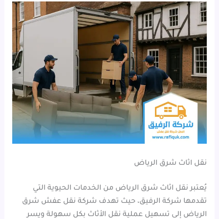
نقل اثاث شرق الرياض
يُعتبر نقل اثاث شرق الرياض من الخدمات الحيوية التي
تقدمها شركة الرفيق، حيث تهدف شركة نقل عفش شرق
الرياض إلى تسهيل عملية نقل الأثاث بكل سهولة ويسر