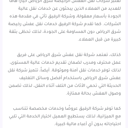
تعتبر شركات نقل العفش الرخيصة شرق الرياض خياراً هاماً
للعديد من العملاء الذين يبحثون عن خدمات نقل عالية
الجودة بأسعار معقولة، وشركة الرفيق تأتي في مقدمة هذه
الشركات. كما تقدم شركة الرفيق خدمات نقل عفش رخيصة
شرق الرياض دون المساومة على الجودة، لذلك تحظى بثقة
كبيرة من قبل العملاء.
كذلك، تعتمد شركة نقل عفش شرق الرياض على فريق
عمل محترف ومدرب لضمان تقديم خدمات عالية المستوى،
لذلك توفر خدمات نقل آمنة وموثوقة. أيضاً، تتميز شركة نقل
عفش شرق الرياض باستخدام أفضل وسائل التغليف
الحديثة التي تحمي الأثاث من التلف أثناء النقل، لذلك تضمن
وصول العفش بحالة ممتازة.
كما توفر شركة الرفيق عروضًا وخدمات مخصصة تتناسب
مع الميزانية، لذلك يستطيع العميل اختيار الخدمة التي تلبي
احتياجاته بدون أي أعباء مالية كبيرة.