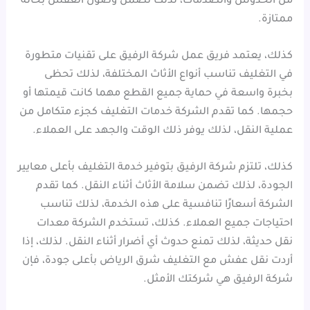
من الخدوش والصدمات، لذلك تضمن وصول العفش بحالة
ممتازة.
كذلك، يعتمد فريق عمل شركة الرفيق على تقنيات متطورة
في التغليف تناسب أنواع الأثاث المختلفة، لذلك تحظى
بخبرة واسعة في حماية جميع القطع مهما كانت قيمتها أو
حجمها. كما تقدم الشركة خدمات التغليف كجزء متكامل من
عملية النقل، لذلك يوفر ذلك الوقت والجهد على العملاء.
كذلك، تلتزم شركة الرفيق بتوفير خدمة التغليف بأعلى معايير
الجودة، لذلك تضمن سلامة الأثاث أثناء النقل. كما تقدم
الشركة أسعارًا تنافسية على هذه الخدمة، لذلك تناسب
احتياجات جميع العملاء. كذلك، تستخدم الشركة معدات
نقل حديثة، لذلك تمنع حدوث أي أضرار أثناء النقل. لذلك، إذا
أردت نقل عفش مع التغليف شرق الرياض بأعلى جودة، فإن
شركة الرفيق هي شركتك الأمثل.