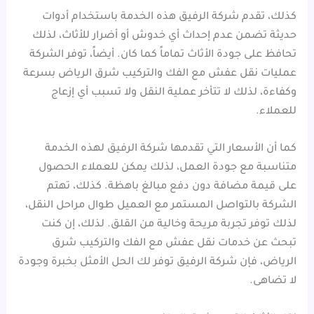
كذلك، تقدم شركة الرفيق هذه الخدمة باستخدام أدوات
حديثة تضمن عدم إحداث أي خدوش أو أضرار للأثاث، لذلك
تحافظ على جودة الأثاث تماماً كما كان. أيضاً، توفر الشركة
عمليات نقل عفش مع الفك والتركيب شرق الرياض بسرعة
وكفاءة، لذلك لا تتأخر عملية النقل ولا تسبب أي إزعاج
للعملاء.
كما أن الأسعار التي تقدمها شركة الرفيق لهذه الخدمة
متناسبة مع جودة العمل، لذلك يمكن للعملاء الحصول
على قيمة مضافة دون دفع مبالغ باهظة. كذلك، تهتم
الشركة بالتواصل المستمر مع العميل طوال مراحل النقل،
لذلك توفر تجربة مريحة وخالية من القلق. لذلك، إن كنت
تبحث عن خدمات نقل عفش مع الفك والتركيب شرق
الرياض، فإن شركة الرفيق توفر لك الحل الأمثل بخبرة وجودة
لا تضاهى.