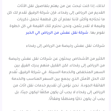
لذلك، إذا كنت تبحث عن من يهتم بتفاصيل نقل الأثاث
القديم من الرياض إلى رفحاء، فإن شركة الرفيق تقدم لك كل
ما تحتاجه وأكثر، لأننا نعلم أن كل قطعة تحمل ذكريات
وقيمة لا تقدر بثمن، ونحن نحترم تلك القيمة في كل خطوة
نقوم بها.
شركة نقل عفش من الرياض الي الخبر
شركات نقل عفش رخيصة من الرياض إلى رفحاء
الكثير من الأشخاص يبحثون عن شركات نقل عفش رخيصة
من الرياض إلى رفحاء، لكن القليل منهم يدرك الفرق بين
السعر المنخفض والخدمة السيئة. في شركة الرفيق، نُقدم
لك الحل الأمثل الذي يجمع بين السعر المناسب والخدمة
الفائقة الجودة. نحن نؤمن أن تقديم خدمات نقل اثاث من
الرياض إلى رفحاء لا يجب أن يكون مكلفًا ليكون جيدًا، بل
يجب أن يكون ذكيًا ومنظمًا وفعّالًا.