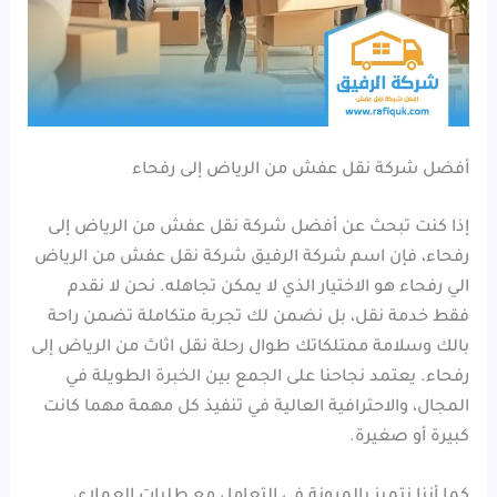
أفضل شركة نقل عفش من الرياض إلى رفحاء
إذا كنت تبحث عن أفضل شركة نقل عفش من الرياض إلى
رفحاء، فإن اسم شركة الرفيق شركة نقل عفش من الرياض
الي رفحاء هو الاختيار الذي لا يمكن تجاهله. نحن لا نقدم
فقط خدمة نقل، بل نضمن لك تجربة متكاملة تضمن راحة
بالك وسلامة ممتلكاتك طوال رحلة نقل اثاث من الرياض إلى
رفحاء. يعتمد نجاحنا على الجمع بين الخبرة الطويلة في
المجال، والاحترافية العالية في تنفيذ كل مهمة مهما كانت
كبيرة أو صغيرة.
كما أننا نتميز بالمرونة في التعامل مع طلبات العملاء،