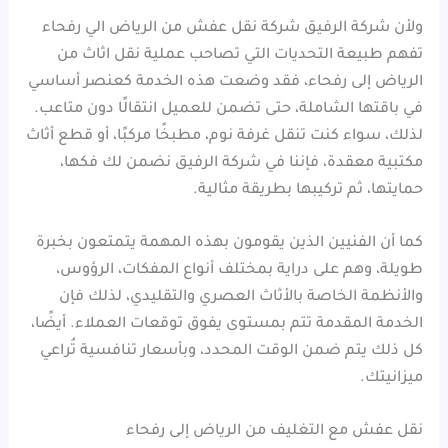
ولأن شركة الرفيق شركة نقل عفش من الرياض الي رفحاء
تفهم طبيعة التحديات التي تصاحب عملية نقل اثاث من
الرياض إلى رفحاء، فقد وضعت هذه الخدمة كعنصر أساسي
في باقتها الشاملة، حتى تضمن للعميل انتقالًا دون متاعب.
لذلك، سواء كنت تنقل غرفة نوم، مطبخًا مركبًا، أو قطع أثاث
مكتبية معقدة، فإننا في شركة الرفيق نضمن لك فكها،
حمايتها، ثم تركيبها بطريقة مثالية.
كما أن الفنيين الذين يقومون بهذه المهمة يتمتعون بخبرة
طويلة، وهم على دراية بمختلف أنواع المفكات، الرؤوس،
والأنظمة الخاصة بالأثاث العصري والتقليدي، لذلك فإن
الخدمة المقدمة تتم بمستوى يفوق توقعات العملاء. أيضًا،
كل ذلك يتم ضمن الوقت المحدد، وبأسعار تنافسية تُراعي
ميزانيتك.
نقل عفش مع التغليف من الرياض إلى رفحاء