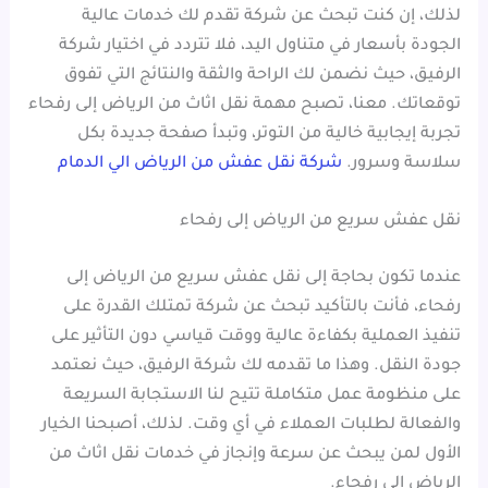
لذلك، إن كنت تبحث عن شركة تقدم لك خدمات عالية
الجودة بأسعار في متناول اليد، فلا تتردد في اختيار شركة
الرفيق، حيث نضمن لك الراحة والثقة والنتائج التي تفوق
توقعاتك. معنا، تصبح مهمة نقل اثاث من الرياض إلى رفحاء
تجربة إيجابية خالية من التوتر، وتبدأ صفحة جديدة بكل
سلاسة وسرور.
شركة نقل عفش من الرياض الي الدمام
نقل عفش سريع من الرياض إلى رفحاء
عندما تكون بحاجة إلى نقل عفش سريع من الرياض إلى
رفحاء، فأنت بالتأكيد تبحث عن شركة تمتلك القدرة على
تنفيذ العملية بكفاءة عالية ووقت قياسي دون التأثير على
جودة النقل. وهذا ما تقدمه لك شركة الرفيق، حيث نعتمد
على منظومة عمل متكاملة تتيح لنا الاستجابة السريعة
والفعالة لطلبات العملاء في أي وقت. لذلك، أصبحنا الخيار
الأول لمن يبحث عن سرعة وإنجاز في خدمات نقل اثاث من
الرياض إلى رفحاء.