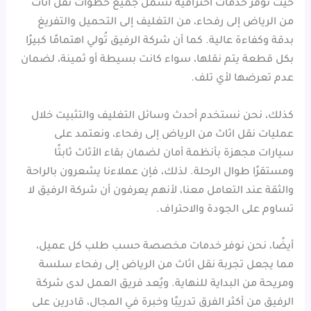
حيث توفر خدمات احترافية تشمل جميع خطوات نقل اثاث
من الرياض إلى رفحاء، من التغليف إلى التحميل والتفريغ
بدقة وكفاءة عالية. كما أن شركة الرفيق تُولي اهتمامًا كبيرًا
بكل قطعة يتم نقلها، سواء كانت بسيطة أو ثمينة، لضمان
عدم تعرضها لأي تلف.
كذلك، نحن نستخدم أحدث وسائل التغليف والتثبيت خلال
عمليات نقل اثاث من الرياض إلى رفحاء، ونعتمد على
سيارات مجهزة بأنظمة أمان لضمان بقاء الأثاث ثابتًا
ومستقرًا طوال الرحلة. لذلك، فإن عملاءنا يشعرون بالراحة
والثقة عند التعامل معنا، لأنهم يعرفون أن شركة الرفيق لا
تساوم على الجودة والاحتراف.
أيضًا، نحن نوفر خدمات مخصصة حسب طلب كل عميل،
مما يجعل تجربة نقل اثاث من الرياض إلى رفحاء سلسة
ومريحة من البداية للنهاية. ويُعد فريق العمل لدى شركة
الرفيق من أكثر الفرق تدريبًا وخبرة في المجال، قادرين على