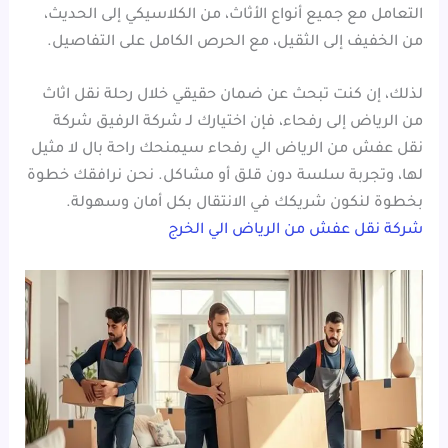
التعامل مع جميع أنواع الأثاث، من الكلاسيكي إلى الحديث،
من الخفيف إلى الثقيل، مع الحرص الكامل على التفاصيل.
لذلك، إن كنت تبحث عن ضمان حقيقي خلال رحلة نقل اثاث
من الرياض إلى رفحاء، فإن اختيارك لـ شركة الرفيق شركة
نقل عفش من الرياض الي رفحاء سيمنحك راحة بال لا مثيل
لها، وتجربة سلسة دون قلق أو مشاكل. نحن نرافقك خطوة
بخطوة لنكون شريكك في الانتقال بكل أمان وسهولة.
شركة نقل عفش من الرياض الي الخرج