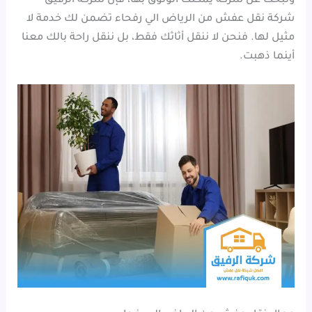
وتبحث عن شركة يمكنك الوثوق بها، فإن شركة الرفيق
شركة نقل عفش من الرياض الي رفحاء تضمن لك خدمة لا
مثيل لها. فنحن لا ننقل أثاثك فقط، بل ننقل راحة بالك معنا
أينما ذهبت.