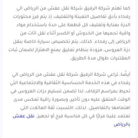
كما تهتم شركة الرفيق شركة نقل عفش من الرياض الي
رفحاء بأدق تفاصيل التعبئة والتغليف، إذ يتم فرز محتويات
الدزة بعناية وتغليف كل قطعة على حدة باستخدام مواد
واقية تحميها من الخدوش أو الكسر أثناء نقل اثاث من
الرياض إلى رفحاء. كذلك، يتم تخصيص سيارة خاصة بنقل
دزة العروس، مزودة بنظام تعليق يمنع الاهتزاز لضمان ثبات
المقتنيات طوال مدة الطريق.
أيضًا، تراعي شركة الرفيق شركة نقل عفش من الرياض الي
رفحاء في هذه الخدمة الحساسية الثقافية والاجتماعية التي
تحيط بمراسم الزفاف، لذا تضمن تسليم دزات العروس في
الوقت المتفق عليه دون تأخير، وبصورة راقية تعكس مدى
اهتمامها بالتفاصيل. لذلك، اكتسبت ثقة العائلات التي
تعتمد علينا مرارًا في كل مناسبة فرح أو تجهيز.
نقل عفش
بالرياض