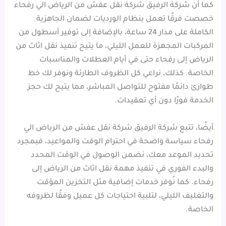
كما أن شركة الرفيق شركة نقل عفش من الرياض الي رفحاء
خصصت فرقًا تعمل بنظام الورديات لضمان الجاهزية
الكاملة على مدار 24 ساعة، بالإضافة إلى توفير أسطول من
المركبات المجهزة للعمل الليلي، ما يتيح تنفيذ نقل اثاث من
الرياض إلى رفحاء حتى في أيام العطلات والمناسبات
الخاصة. كذلك، نراعي كل الظروف الطارئة ونوفر لك خط
طوارئ دائمًا مفتوح للتواصل المباشر، مما يتيح لك حجز
الخدمة فورًا دون أي تعقيدات.
أيضًا، تتبع شركة الرفيق شركة نقل عفش من الرياض الي
رفحاء سياسة واضحة في احترام الوقت والمواعيد، فبمجرد
تحديد الموعد معك، نضمن الوصول في الوقت المحدد
والبدء الفوري في تنفيذ مهمة نقل اثاث من الرياض إلى
رفحاء. كما نُوفر خدمات إضافية مثل التخزين المؤقت
والتغليف الليلي، لتلبية احتياجات كل عميل وفقًا لظروفه
الخاصة.