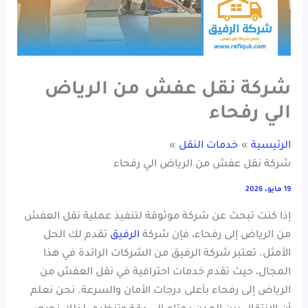
شركة نقل عفش من الرياض
الي رفحاء
الرئيسية
خدمات النقل
شركة نقل عفش من الرياض الي رفحاء
19 مايو، 2026
إذا كنت تبحث عن شركة موثوقة لتنفيذ عملية نقل العفش
من الرياض إلى رفحاء، فإن شركة
الرفيق
تقدم لك الحل
الأمثل. تعتبر شركة الرفيق من الشركات الرائدة في هذا
المجال، حيث تقدم خدمات احترافية في نقل العفش من
الرياض إلى رفحاء بأعلى درجات الأمان والسرعة. نحن نعلم