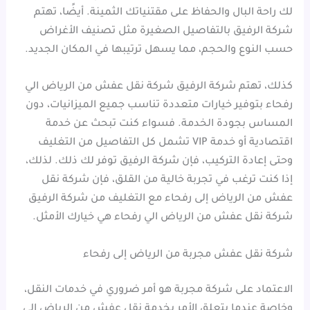
لك راحة البال والحفاظ على مقتنياتك الثمينة. أيضًا، تهتم
شركة الرفيق بالتفاصيل الصغيرة مثل تصنيف الأغراض
حسب النوع والحجم، مما يسهل ترتيبها في المكان الجديد.
كذلك، تهتم شركة الرفيق شركة نقل عفش من الرياض الي
رفحاء بتوفير خيارات متعددة تناسب جميع الميزانيات، دون
المساس بجودة الخدمة. فسواء كنت تبحث عن خدمة
اقتصادية أو خدمة VIP تشمل كل التفاصيل من التغليف
وحتى إعادة التركيب، فإن شركة الرفيق توفر لك ذلك. لذلك،
إذا كنت ترغب في تجربة خالية من القلق، فإن شركة نقل
عفش من الرياض إلى رفحاء مع التغليف من شركة الرفيق
شركة نقل عفش من الرياض الي رفحاء هي خيارك الأمثل.
شركة نقل عفش مجربة من الرياض إلى رفحاء
الاعتماد على شركة مجربة هو أمر ضروري في خدمات النقل،
وخاصة عندما يتعلق الأمر بخدمة نقل عفش من الرياض إلى