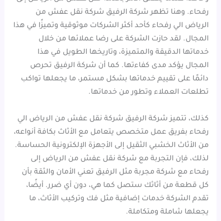
رفحاء. وهنا تظهر شركة الرفيق شركة نقل عفش من
الرياض الي رفحاء كأحد أكثر الشركات موثوقية وتميزًا في هذا
المجال. لقد حازت الشركة على رضا عملائها من خلال
خدماتها الدقيقة والمتميزة، وتاريخها الطويل في هذا
المجال يؤكد مدى كفاءتها. كما أن شركة الرفيق تحرص
دائمًا على تقييم خدماتها بشكل مستمر، ما يجعلها تواكب
تطلعات العملاء وتطور من خدماتها.
كذلك، تتميز شركة الرفيق شركة نقل عفش من الرياض الي
رفحاء بفريق عمل متخصص يتعامل مع الأثاث بكافة أنواعه،
من الأثاث الخشبي الثقيل إلى الأجهزة الإلكترونية الحساسة.
لذلك، فإن التجربة مع شركة نقل عفش من الرياض إلى
رفحاء مع شركة مجربة مثل الرفيق تعني الأمان والثقة بأن
كل قطعة من أثاثك ستصل كما هي، دون أي ضرر. أيضًا،
تقدم الشركة خدمات إضافية مثل فك وتركيب الأثاث، ما
يجعلها شاملة ومتكاملة.