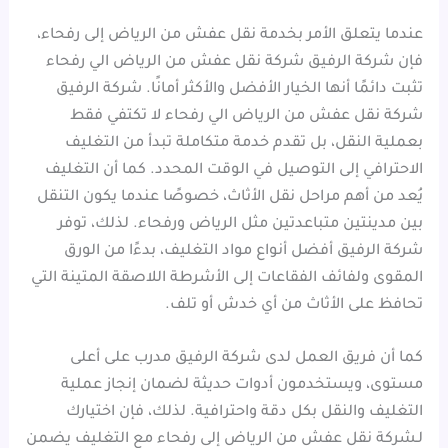
عندما يتعلق الأمر بخدمة نقل عفش من الرياض إلى رفحاء،
فإن شركة الرفيق شركة نقل عفش من الرياض الي رفحاء
تثبت دائمًا أنها الخيار الأفضل والأكثر أمانًا. شركة الرفيق
شركة نقل عفش من الرياض الي رفحاء لا تكتفي فقط
بعملية النقل، بل تقدم خدمة متكاملة تبدأ من التغليف
الاحترافي إلى التوصيل في الوقت المحدد. كما أن التغليف
يُعد من أهم مراحل نقل الأثاث، خصوصًا عندما يكون التنقل
بين مدينتين متباعدتين مثل الرياض ورفحاء. لذلك، توفر
شركة الرفيق أفضل أنواع مواد التغليف، بدءًا من الورق
المقوى ولفائف الفقاعات إلى الأشرطة اللاصقة المتينة التي
تحافظ على الأثاث من أي خدش أو تلف.
كما أن فريق العمل لدى شركة الرفيق مدرب على أعلى
مستوى، ويستخدمون أدوات حديثة لضمان إنجاز عملية
التغليف والنقل بكل دقة واحترافية. لذلك، فإن اختيارك
لـشركة نقل عفش من الرياض إلى رفحاء مع التغليف يضمن