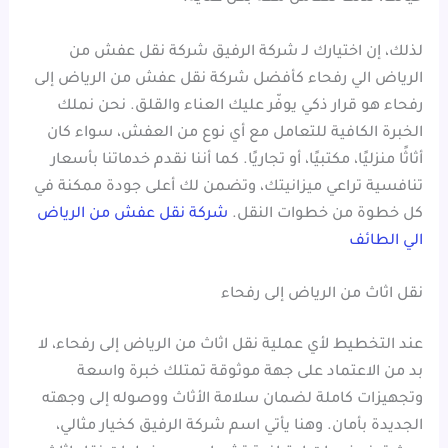
لذلك، إن اختيارك لـ شركة الرفيق شركة نقل عفش من
الرياض الي رفحاء كأفضل شركة نقل عفش من الرياض إلى
رفحاء هو قرار ذكي يوفّر عليك العناء والقلق. نحن نملك
الخبرة الكافية للتعامل مع أي نوع من العفش، سواء كان
أثاثًا منزليًا، مكتبيًا، أو تجاريًا. كما أننا نقدم خدماتنا بأسعار
تنافسية تراعي ميزانيتك، وتضمن لك أعلى جودة ممكنة في
كل خطوة من خطوات النقل.
شركة نقل عفش من الرياض
الي الطائف
نقل اثاث من الرياض إلى رفحاء
عند التخطيط لأي عملية نقل اثاث من الرياض إلى رفحاء، لا
بد من الاعتماد على جهة موثوقة تمتلك خبرة واسعة
وتجهيزات كاملة لضمان سلامة الأثاث ووصوله إلى وجهته
الجديدة بأمان. وهنا يأتي اسم شركة الرفيق كخيار مثالي،