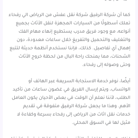
كما أن شركة الرفيق شركة نقل عفش من الرياض الي رفحاء
تملك أسطولًا من السيارات المجهزة لنقل الأثاث بجميع
أنواعه، مع وجود فريق مدرب يستطيع إنهاء مهام الفك
والتغليف والتحميل والتفريغ خلال ساعات معدودة، دون
إهمال أي تفاصيل. كذلك، فإننا نستخدم أنظمة حديثة لتتبع
الشحنات، مما يمنحك راحة البال من لحظة خروج الأثاث
وحتى وصوله إلى رفحاء.
أيضًا، نوفر خدمة الاستجابة السريعة عبر الهاتف أو
الواتساب، ويتم إرسال الفريق في غضون ساعات من تأكيد
الطلب، لأننا نعلم أن الوقت في بعض الأحيان يكون العامل
الأهم. وهذا ما يجعل شركة الرفيق متفوقة في تقديم
خدمات نقل اثاث من الرياض إلى رفحاء بسرعة وكفاءة لا
مثيل لها في السوق المحلي.