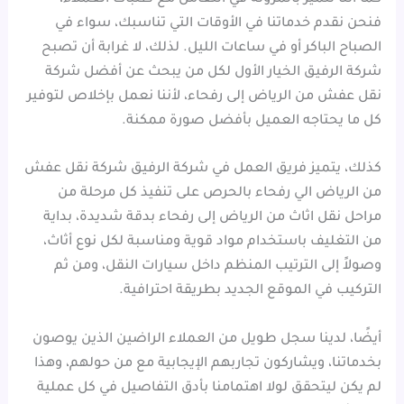
فنحن نقدم خدماتنا في الأوقات التي تناسبك، سواء في
الصباح الباكر أو في ساعات الليل. لذلك، لا غرابة أن تصبح
شركة الرفيق الخيار الأول لكل من يبحث عن أفضل شركة
نقل عفش من الرياض إلى رفحاء، لأننا نعمل بإخلاص لتوفير
كل ما يحتاجه العميل بأفضل صورة ممكنة.
كذلك، يتميز فريق العمل في شركة الرفيق شركة نقل عفش
من الرياض الي رفحاء بالحرص على تنفيذ كل مرحلة من
مراحل نقل اثاث من الرياض إلى رفحاء بدقة شديدة، بداية
من التغليف باستخدام مواد قوية ومناسبة لكل نوع أثاث،
وصولاً إلى الترتيب المنظم داخل سيارات النقل، ومن ثم
التركيب في الموقع الجديد بطريقة احترافية.
أيضًا، لدينا سجل طويل من العملاء الراضين الذين يوصون
بخدماتنا، ويشاركون تجاربهم الإيجابية مع من حولهم، وهذا
لم يكن ليتحقق لولا اهتمامنا بأدق التفاصيل في كل عملية