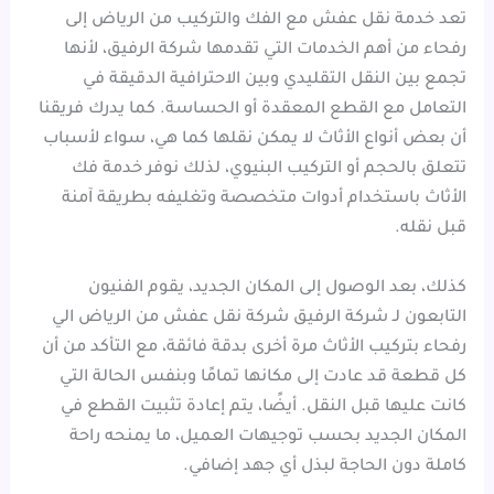
تعد خدمة نقل عفش مع الفك والتركيب من الرياض إلى
رفحاء من أهم الخدمات التي تقدمها شركة الرفيق، لأنها
تجمع بين النقل التقليدي وبين الاحترافية الدقيقة في
التعامل مع القطع المعقدة أو الحساسة. كما يدرك فريقنا
أن بعض أنواع الأثاث لا يمكن نقلها كما هي، سواء لأسباب
تتعلق بالحجم أو التركيب البنيوي، لذلك نوفر خدمة فك
الأثاث باستخدام أدوات متخصصة وتغليفه بطريقة آمنة
قبل نقله.
كذلك، بعد الوصول إلى المكان الجديد، يقوم الفنيون
التابعون لـ شركة الرفيق شركة نقل عفش من الرياض الي
رفحاء بتركيب الأثاث مرة أخرى بدقة فائقة، مع التأكد من أن
كل قطعة قد عادت إلى مكانها تمامًا وبنفس الحالة التي
كانت عليها قبل النقل. أيضًا، يتم إعادة تثبيت القطع في
المكان الجديد بحسب توجيهات العميل، ما يمنحه راحة
كاملة دون الحاجة لبذل أي جهد إضافي.