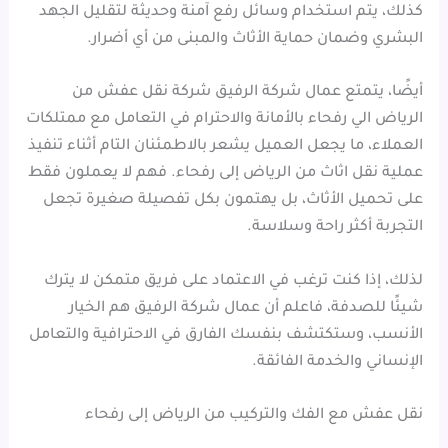
كذلك، يتم استخدام وسائل رفع آمنة وحديثة لتقليل الجهد
البشري وضمان حماية الأثاث والمبنى من أي أضرار.
أيضًا، يتمتع عمال شركة الرفيق شركة نقل عفش من
الرياض الي رفحاء بالأمانة والاحترام في التعامل مع ممتلكات
العملاء، ما يجعل العميل يشعر بالاطمئنان التام أثناء تنفيذ
عملية نقل اثاث من الرياض إلى رفحاء. فهم لا يعملون فقط
على تحميل الأثاث، بل يهتمون بكل تفصيلة صغيرة تجعل
التجربة أكثر راحة وسلاسة.
لذلك، إذا كنت ترغب في الاعتماد على فريق متمكن لا يترك
شيئًا للصدفة، فاعلم أن عمال شركة الرفيق هم الخيار
الأنسب، وستكتشف بنفسك الفارق في الاحترافية والتعامل
الإنساني والخدمة الفائقة.
نقل عفش مع الفك والتركيب من الرياض إلى رفحاء