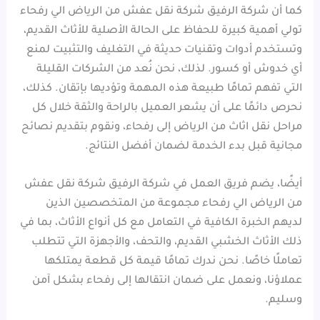
كما أن شركة الرفيق شركة نقل عفش من الرياض الي رفحاء
تولي أهمية كبيرة للحفاظ على الحالة الأصلية للأثاث القديم،
وتستخدم أدوات وتقنيات حديثة في التغليف والتثبيت لمنع
أي خدوش أو كسور. لذلك، نحن نُعد من الشركات القليلة
التي تفهم تمامًا طبيعة هذه المهمة وتؤديها بإتقان. كذلك،
نحرص دائمًا على أن يشعر العميل بالراحة والثقة خلال كل
مراحل نقل اثاث من الرياض إلى رفحاء، ونقوم بتقديم نصائح
مجانية قبل بدء الخدمة لضمان أفضل النتائج.
أيضًا، يضم فريق العمل في شركة الرفيق شركة نقل عفش
من الرياض الي رفحاء مجموعة من المتخصصين الذين
لديهم الخبرة الكافية في التعامل مع كل أنواع الأثاث، بما في
ذلك الأثاث الخشبي القديم، والتحف، والأجهزة التي تتطلب
تعاملًا خاصًا. نحن ندرك تمامًا قيمة كل قطعة يمتلكها
عملاؤنا، ونعمل على ضمان انتقالها إلى رفحاء بشكل آمن
وسليم.