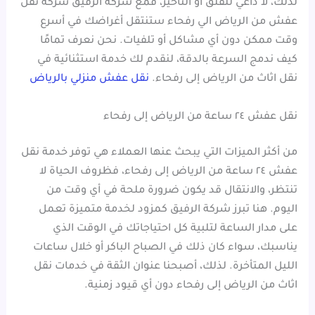
لذلك، لا داعي للقلق أو التأخير، فمع شركة الرفيق شركة نقل
عفش من الرياض الي رفحاء ستنتقل أغراضك في أسرع
وقت ممكن دون أي مشاكل أو تلفيات. نحن نعرف تمامًا
كيف ندمج السرعة بالدقة، لنقدم لك خدمة استثنائية في
نقل اثاث من الرياض إلى رفحاء.
نقل عفش منزلي بالرياض
نقل عفش ٢٤ ساعة من الرياض إلى رفحاء
من أكثر الميزات التي يبحث عنها العملاء هي توفر خدمة نقل
عفش ٢٤ ساعة من الرياض إلى رفحاء، فظروف الحياة لا
تنتظر، والانتقال قد يكون ضرورة ملحة في أي وقت من
اليوم. هنا تبرز شركة الرفيق كمزود لخدمة متميزة تعمل
على مدار الساعة لتلبية كل احتياجاتك في الوقت الذي
يناسبك، سواء كان ذلك في الصباح الباكر أو خلال ساعات
الليل المتأخرة. لذلك، أصبحنا عنوان الثقة في خدمات نقل
اثاث من الرياض إلى رفحاء دون أي قيود زمنية.