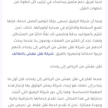
لدينا فريق دعم متميز يساعدك في ترتيب كل خطوة من
خطوات النقل.
وبما أن شركة الرفيق تسعى دومًا لتوفير أفضل خدمة، فإنها
تضع السلامة والالتزام في صدارة أولوياتها. لذلك، نحن
نلتزم بالمواعيد بدقة ونضمن لك نقلًا خاليًا من المشاكل.
ولهذا، تجد أن الكثير من العملاء يوصون بنا عندما يبحث
أحدهم عن شركة نقل عفش من الرياض إلى رفحاء، لأنهم
جربوا خدماتنا وشعروا بالفرق.
شركة نقل عفش بالطائف
نقل عفش من الرياض إلى رفحاء
عندما تفكر في نقل عفش من الرياض إلى رفحاء، فإن أول ما
يتبادر إلى ذهنك هو إيجاد شركة يمكن الوثوق بها لإنجاز هذه
المهمة الحساسة. وهنا يأتي دور شركة الرفيق التي أثبتت
جدارتها في هذا المجال، حيث تقدم خدماتها باحترافية عالية
وجودة ممتازة. نحن لا نقدم خدمة نقل فقط، بل نحرص على