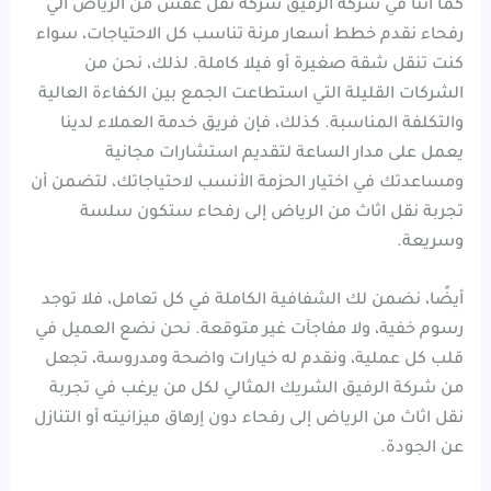
كما أننا في شركة الرفيق شركة نقل عفش من الرياض الي
رفحاء نقدم خطط أسعار مرنة تناسب كل الاحتياجات، سواء
كنت تنقل شقة صغيرة أو فيلا كاملة. لذلك، نحن من
الشركات القليلة التي استطاعت الجمع بين الكفاءة العالية
والتكلفة المناسبة. كذلك، فإن فريق خدمة العملاء لدينا
يعمل على مدار الساعة لتقديم استشارات مجانية
ومساعدتك في اختيار الحزمة الأنسب لاحتياجاتك، لتضمن أن
تجربة نقل اثاث من الرياض إلى رفحاء ستكون سلسة
وسريعة.
أيضًا، نضمن لك الشفافية الكاملة في كل تعامل، فلا توجد
رسوم خفية، ولا مفاجآت غير متوقعة. نحن نضع العميل في
قلب كل عملية، ونقدم له خيارات واضحة ومدروسة، تجعل
من شركة الرفيق الشريك المثالي لكل من يرغب في تجربة
نقل اثاث من الرياض إلى رفحاء دون إرهاق ميزانيته أو التنازل
عن الجودة.