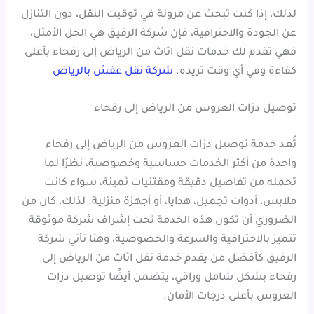
لذلك، إذا كنت تبحث عن مرونة في توقيت النقل، دون التنازل
عن الجودة والاحترافية، فإن شركة الرفيق هي الحل الأمثل،
فهي تقدم لك خدمات نقل اثاث من الرياض إلى رفحاء بأعلى
كفاءة وفي أي وقت تريده.
شركة نقل عفش بالرياض
توصيل دزات العروس من الرياض إلى رفحاء
تُعد خدمة توصيل دزات العروس من الرياض إلى رفحاء
واحدة من أكثر الخدمات حساسية وخصوصية، نظرًا لما
تحمله من تفاصيل دقيقة ومقتنيات ثمينة، سواء كانت
ملابس، أدوات تجميل، هدايا، أو أجهزة منزلية. لذلك، كان من
الضروري أن تكون هذه الخدمة تحت إشراف شركة موثوقة
تتميز بالاحترافية والسرعة والخصوصية، وهنا تأتي شركة
الرفيق كأفضل من يقدم خدمة نقل اثاث من الرياض إلى
رفحاء بشكل شامل وراقي، يتضمن أيضًا توصيل دزات
العروس بأعلى درجات الأمان.