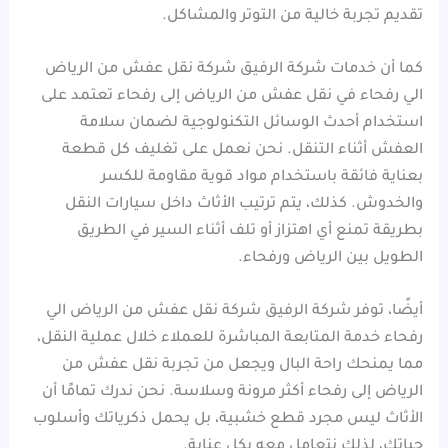
تقديم تجربة خالية من التوتر والمشاكل.
كما أن خدمات شركة الرفيق شركة نقل عفش من الرياض
الي رفحاء في نقل عفش من الرياض إلى رفحاء تعتمد على
استخدام أحدث الوسائل التكنولوجية لضمان سلامة
العفش أثناء التنقل. نحن نعمل على تغليف كل قطعة
بعناية فائقة باستخدام مواد قوية مقاومة للكسر
والخدوش. كذلك، يتم ترتيب الأثاث داخل سيارات النقل
بطريقة تمنع أي اهتزاز أو تلف أثناء السير في الطريق
الطويل بين الرياض ورفحاء.
أيضًا، توفر شركة الرفيق شركة نقل عفش من الرياض الي
رفحاء خدمة المتابعة المباشرة للعملاء خلال عملية النقل،
مما يمنحك راحة البال ويجعل من تجربة نقل عفش من
الرياض إلى رفحاء أكثر مرونة وسلاسة. نحن ندرك تمامًا أن
الأثاث ليس مجرد قطع خشبية، بل يحمل ذكرياتك وأسلوب
حياتك، لذلك نتعامل معه بكل عناية.