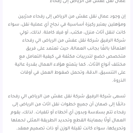
عمال نقل عفش من الرياض إلى رفحاء
إن وجود عمال نقل عفش من الرياض إلى رفحاء مدرّبين
ومؤهلين يعتبر ركيزة أساسية في نجاح أي عملية نقل، سواء
كانت لنقل أثاث منزل، مكتب، أو فيلا كاملة. لذلك، تولي
شركة الرفيق شركة نقل عفش من الرياض الي رفحاء
اهتمامًا بالغًا بجانب العمالة، حيث تعتمد على فريق
متخصص خضع لتدريبات مكثفة في كيفية التعامل مع
مختلف أنواع الأثاث. كما يتمتع هؤلاء العمال بقدرة عالية
على التنسيق، الدقة، وتحمل ضغوط العمل في أوقات
الذروة.
تسعى شركة الرفيق شركة نقل عفش من الرياض الي رفحاء
دائمًا إلى ضمان أن جميع خطوات نقل اثاث من الرياض إلى
رفحاء تتم بسلاسة وبدون أي أخطاء أو تلفيات. لذلك، يقوم
العمال أولًا بمعاينة القطع وتحديد الطريقة المثلى لحملها
وتحريكها، سواء كانت ثقيلة الوزن أو ذات تصميم معقد.