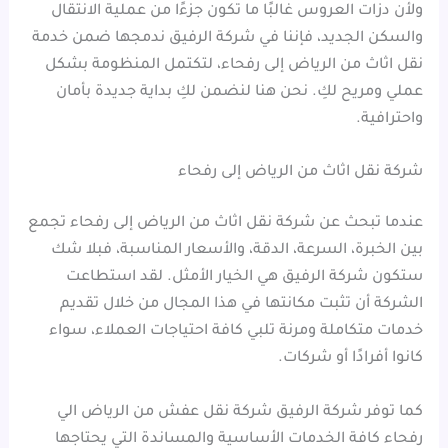
ولأن دزات العروس غالبًا ما تكون جزءًا من عملية الانتقال
والسكن الجديد، فإننا في شركة الرفيق ندمجها ضمن خدمة
نقل اثاث من الرياض إلى رفحاء، لتكتمل المنظومة بشكل
عملي ومريح لكِ. نحن هنا لنضمن لكِ بداية جديدة بأمان
واحترافية.
شركة نقل اثاث من الرياض إلى رفحاء
عندما تبحث عن شركة نقل اثاث من الرياض إلى رفحاء تجمع
بين الخبرة، السرعة، الدقة، والأسعار المناسبة، فبلا شك
ستكون شركة الرفيق هي الخيار الأمثل. لقد استطاعت
الشركة أن تثبت مكانتها في هذا المجال من خلال تقديم
خدمات متكاملة ومرنة تلبي كافة احتياجات العملاء، سواء
كانوا أفرادًا أو شركات.
كما توفر شركة الرفيق شركة نقل عفش من الرياض الي
رفحاء كافة الخدمات الأساسية والمساندة التي يحتاجها