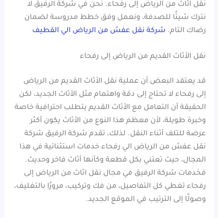
نقل اثاث من الرياض إلى رفحاء. نحن في شركة الرفيق لا
نترك شيئًا للصدفة، ونعمل وفق خطط مدروسة لضمان
رضاك التام.
شركة نقل عفش من الرياض الي القطيف
نقل الأثاث القديم من الرياض إلى رفحاء
قد يعتقد البعض أن عملية نقل الأثاث القديم من الرياض
إلى رفحاء لا تحتاج إلى دقة واهتمام مثل الأثاث الجديد، لكن
الحقيقة أن التعامل مع الأثاث القديم يتطلب احترافية خاصة
وخبرة طويلة، لأن معظم هذا النوع من الأثاث يكون أكثر
عرضة للتلف أثناء النقل. لذلك، تقدم شركة الرفيق شركة
نقل عفش من الرياض الي رفحاء خدمات استثنائية في هذا
المجال، حيث تعتني بكل قطعة وكأنها أثاث فاخر وحديث.
فخدمات شركة الرفيق في مجال نقل اثاث من الرياض إلى
رفحاء تغطي كل التفاصيل، من فك وتركيب، مرورًا بالتغليف،
وصولًا إلى الترتيب في الموقع الجديد.