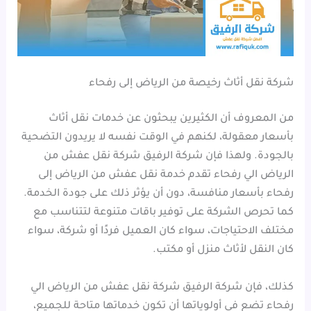
شركة نقل أثاث رخيصة من الرياض إلى رفحاء
من المعروف أن الكثيرين يبحثون عن خدمات نقل أثاث
بأسعار معقولة، لكنهم في الوقت نفسه لا يريدون التضحية
بالجودة. ولهذا فإن شركة الرفيق شركة نقل عفش من
الرياض الي رفحاء تقدم خدمة نقل عفش من الرياض إلى
رفحاء بأسعار منافسة، دون أن يؤثر ذلك على جودة الخدمة.
كما تحرص الشركة على توفير باقات متنوعة لتتناسب مع
مختلف الاحتياجات، سواء كان العميل فردًا أو شركة، سواء
كان النقل لأثاث منزل أو مكتب.
كذلك، فإن شركة الرفيق شركة نقل عفش من الرياض الي
رفحاء تضع في أولوياتها أن تكون خدماتها متاحة للجميع،