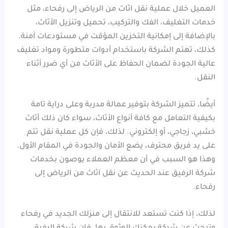
العميل خلال عملية نقل اثاث من الرياض إلى رفحاء، مثل
خدمات التغليف، الفك والتركيب، تحميل وتنزيل الأثاث،
بالإضافة إلى إمكانية التخزين المؤقت في مستودعات آمنة.
كذلك، تهتم الشركة باستخدام أدوات متطورة ومواد تغليف
عالية الجودة لضمان الحفاظ على الأثاث من أي ضرر أثناء
النقل.
أيضًا، تتميز الشركة بتوفير عمالة مدربة وعلى دراية تامة
بكيفية التعامل مع كافة أنواع الأثاث، سواء كان ذلك أثاث
خشبي، زجاجي، أو إلكتروني. لذلك، فإن كل عملية نقل تتم
على يد فريق محترف، يضع الأمان والجودة في المقام الأول.
وهذا هو السبب في أن معظم العملاء يوصون بخدمات
شركة الرفيق عند الحديث عن نقل اثاث من الرياض إلى
رفحاء.
لذلك، إذا كنت تستعد للانتقال إلى منزلك الجديد في رفحاء