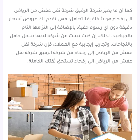
كما أن ما يميز شركة الرفيق شركة نقل عفش من الرياض
الي رفحاء هو شفافية التعامل؛ فهي تقدم لك عروض أسعار
دقيقة دون أي رسوم خفية، بالإضافة إلى التزامها التام
بالمواعيد. لذلك، إن كنت تبحث عن شركة لديها سجل حافل
بالنجاحات، وتجارب إيجابية مع العملاء، فإن شركة نقل
عفش من الرياض إلى رفحاء من شركة الرفيق شركة نقل
عفش من الرياض الي رفحاء تستحق ثقتك الكاملة.